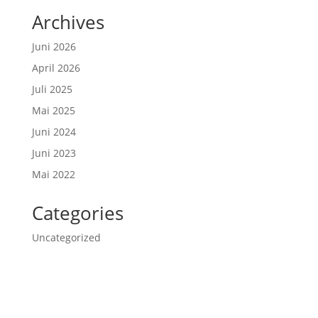
Archives
Juni 2026
April 2026
Juli 2025
Mai 2025
Juni 2024
Juni 2023
Mai 2022
Categories
Uncategorized