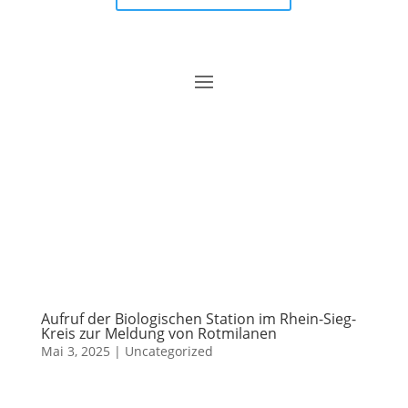
Aufruf der Biologischen Station im Rhein-Sieg-
Kreis zur Meldung von Rotmilanen
Mai 3, 2025
|
Uncategorized