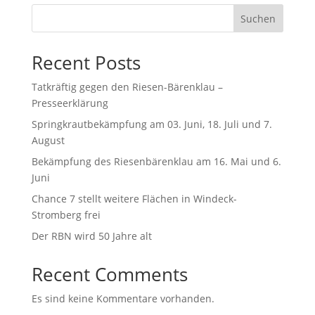
Suchen
Recent Posts
Tatkräftig gegen den Riesen-Bärenklau –
Presseerklärung
Springkrautbekämpfung am 03. Juni, 18. Juli und 7.
August
Bekämpfung des Riesenbärenklau am 16. Mai und 6.
Juni
Chance 7 stellt weitere Flächen in Windeck-
Stromberg frei
Der RBN wird 50 Jahre alt
Recent Comments
Es sind keine Kommentare vorhanden.