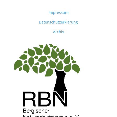
Impressum
Datenschutzerklärung
Archiv