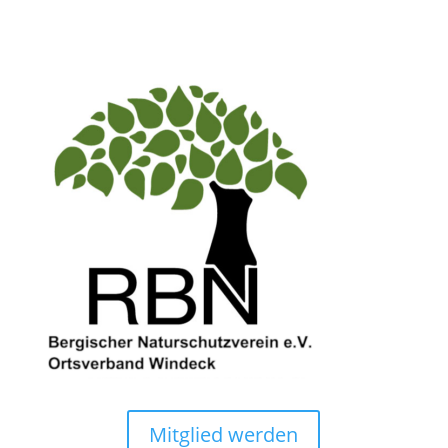
Mitglied werden