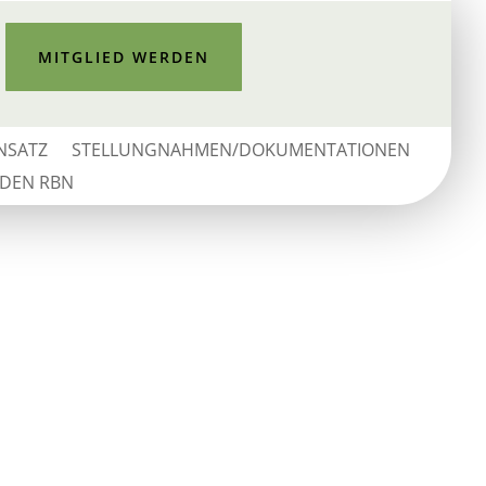
MITGLIED WERDEN
INSATZ
STELLUNGNAHMEN/DOKUMENTATIONEN
 DEN RBN