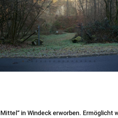
Mittel“ in Windeck erworben. Ermöglicht w