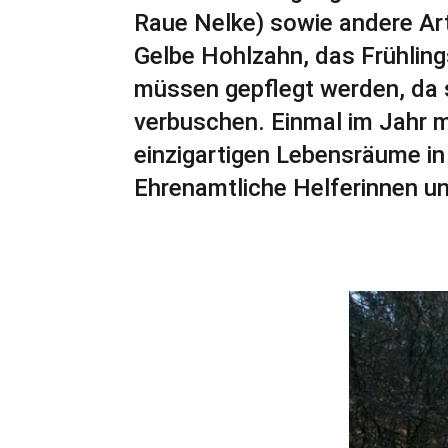
Raue Nelke) sowie andere Art
Gelbe Hohlzahn, das Frühling
müssen gepflegt werden, da
verbuschen. Einmal im Jahr 
einzigartigen Lebensräume in
Ehrenamtliche Helferinnen un