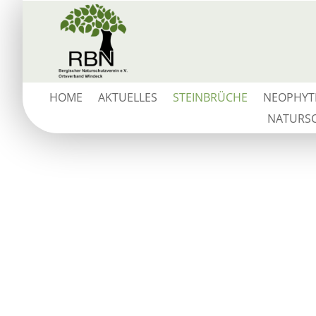
HOME
AKTUELLES
STEINBRÜCHE
NEOPHYT
NATURSC