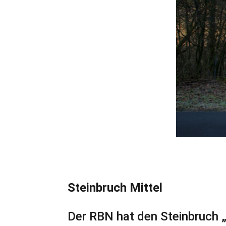
Steinbruch Mittel
Der RBN hat den Steinbruch „