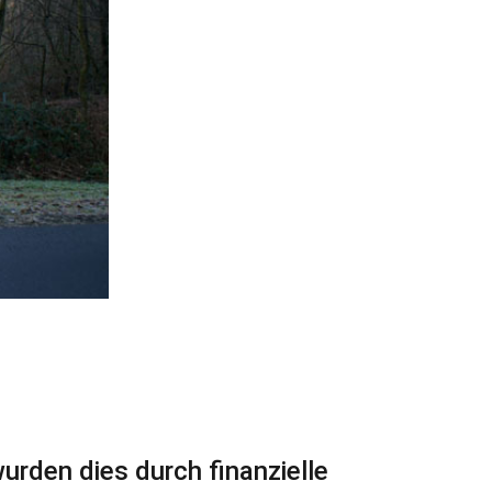
urden dies durch finanzielle