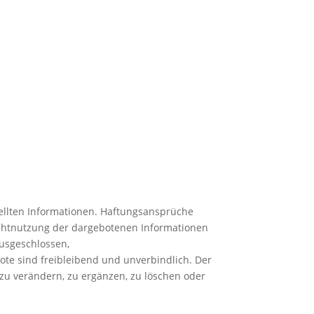
stellten Informationen. Haftungsansprüche
Nichtnutzung der dargebotenen Informationen
ausgeschlossen,
bote sind freibleibend und unverbindlich. Der
zu verändern, zu ergänzen, zu löschen oder