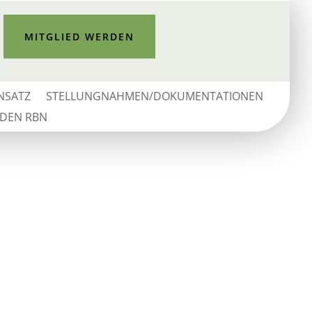
MITGLIED WERDEN
INSATZ
STELLUNGNAHMEN/DOKUMENTATIONEN
 DEN RBN