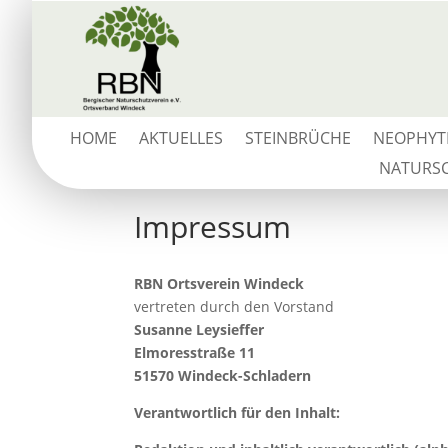
HOME
AKTUELLES
STEINBRÜCHE
NEOPHYT
NATURSC
Impressum
RBN Ortsverein Windeck
vertreten durch den Vorstand
Susanne Leysieffer
Elmoresstraße 11
51570 Windeck-Schladern
Verantwortlich für den Inhalt: